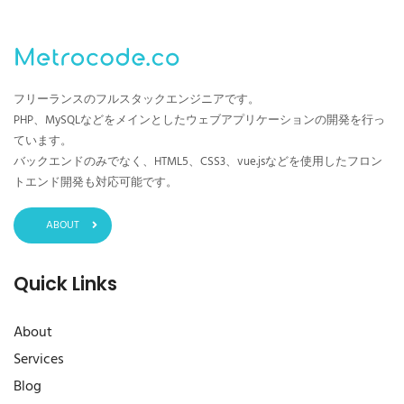
フリーランスのフルスタックエンジニアです。
PHP、MySQLなどをメインとしたウェブアプリケーションの開発を行っ
ています。
バックエンドのみでなく、HTML5、CSS3、vue.jsなどを使用したフロン
トエンド開発も対応可能です。
ABOUT
Quick Links
About
Services
Blog