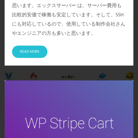
思います。エックスサーバー は、サーバー費用も
比較的安価で稼働も安定しています。そして、SSH
にも対応しているので、使用している制作会社さん
やエンジニアの方も多いと思います。
READ MORE