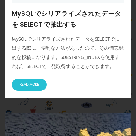
MySQL でシリアライズされたデータ
を SELECT で抽出する
MySQLでシリアライズされたデータをSELECTで抽
出する際に、便利な方法があったので、その備忘録
的な投稿になります。SUBSTRING_INDEXを使用す
れば、SELECTで一発取得することができます。
READ MORE