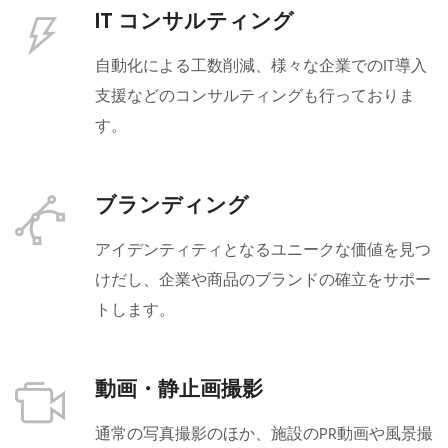
IT コンサルティング
自動化による工数削減、様々な企業でのIT導入
支援などのコンサルティングも行っておりま
す。
ブランディング
アイデンティティとなるユニークな価値を見つ
けだし、企業や商品のブランドの確立をサポー
トします。
動画・静止画撮影
通常の写真撮影のほか、施設のPR動画や風景撮