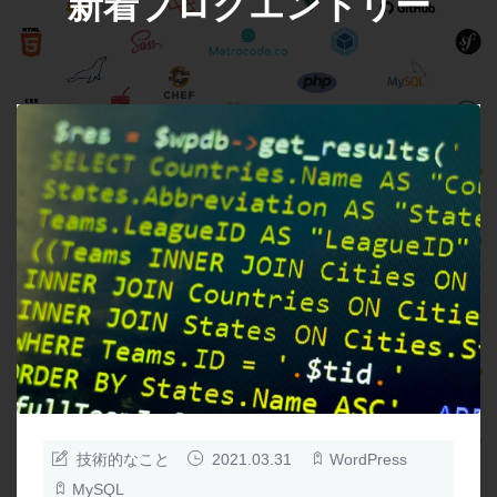
新着ブログエントリー
技術的なこと
2021.03.31
WordPress
MySQL