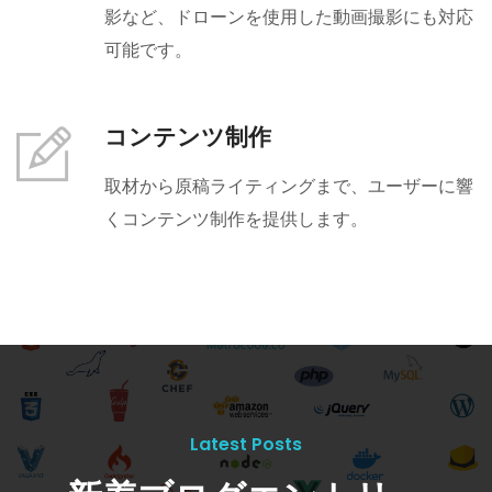
影など、ドローンを使用した動画撮影にも対応
可能です。
コンテンツ制作
取材から原稿ライティングまで、ユーザーに響
くコンテンツ制作を提供します。
Latest Posts