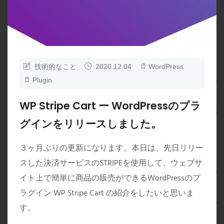
技術的なこと
2020.12.04
WordPress
Plugin
WP Stripe Cart ー WordPressのプラ
グインをリリースしました。
３ヶ月ぶりの更新になります。本日は、先日リリー
スした決済サービスのSTRIPEを使用して、ウェブサ
イト上で簡単に商品の販売ができるWordPressのプ
ラグイン WP Stripe Cart の紹介をしたいと思いま
す。