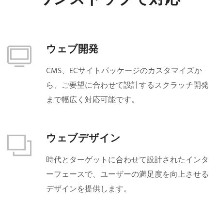
ウェブ開発
CMS、ECサイトパッケージのカスタマイズか
ら、ご要望に合わせて設計するスクラッチ開発
まで幅広く対応可能です。
ウェブデザイン
時代とターゲットに合わせて設計されたインタ
ーフェースで、ユーザーの満足度を向上させる
デザインを提供します。