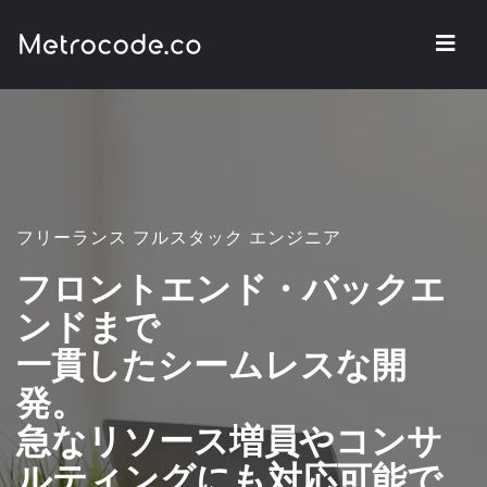
フリーランス フルスタック エンジニア
フロントエンド・バックエ
ンドまで
一貫したシームレスな開
発。
急なリソース増員やコンサ
ルティングにも対応可能で