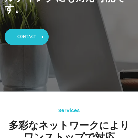
す。
CONTACT
Services
多彩なネットワークにより
ワンストップで対応