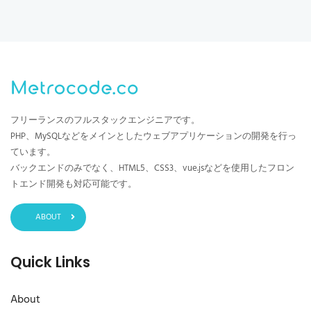
フリーランスのフルスタックエンジニアです。
PHP、MySQLなどをメインとしたウェブアプリケーションの開発を行っ
ています。
バックエンドのみでなく、HTML5、CSS3、vue.jsなどを使用したフロン
トエンド開発も対応可能です。
ABOUT
Quick Links
About