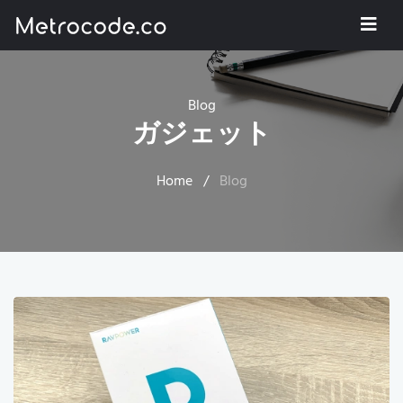
Blog
ガジェット
Home
/
Blog