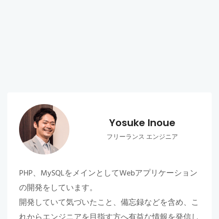
Yosuke Inoue
フリーランス エンジニア
PHP、MySQLをメインとしてWebアプリケーション
の開発をしています。
開発していて気づいたこと、備忘録などを含め、こ
れからエンジニアを目指す方へ有益な情報を発信し