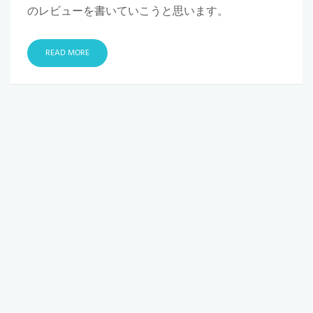
のレビューを書いていこうと思います。
READ MORE