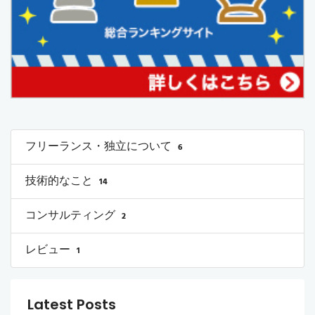
フリーランス・独立について
6
技術的なこと
14
コンサルティング
2
レビュー
1
Latest Posts