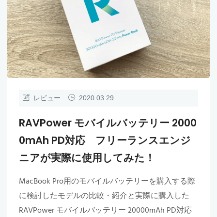
レビュー
2020.03.29
RAVPower モバイルバッテリー 2000
0mAh PD対応 フリーランスエンジ
ニアが実際に使用してみた！
MacBook Pro用のモバイルバッテリーを購入する際
に検討したモデルの比較・紹介と実際に購入した
RAVPower モバイルバッテリー 20000mAh PD対応