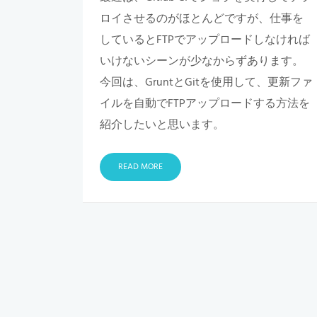
ロイさせるのがほとんどですが、仕事を
しているとFTPでアップロードしなければ
いけないシーンが少なからずあります。
今回は、GruntとGitを使用して、更新ファ
イルを自動でFTPアップロードする方法を
紹介したいと思います。
READ MORE