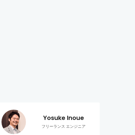
Yosuke Inoue
フリーランス エンジニア